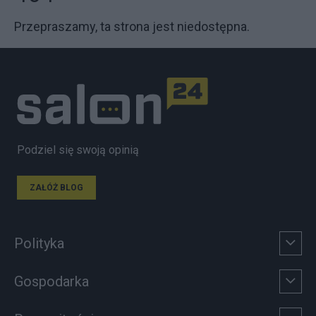
Przepraszamy, ta strona jest niedostępna.
Podziel się swoją opinią
ZAŁÓŻ BLOG
Polityka
Gospodarka