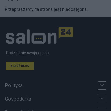
Przepraszamy, ta strona jest niedostępna.
Podziel się swoją opinią
ZAŁÓŻ BLOG
Polityka
Gospodarka