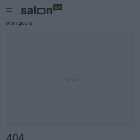
Strona główna
404