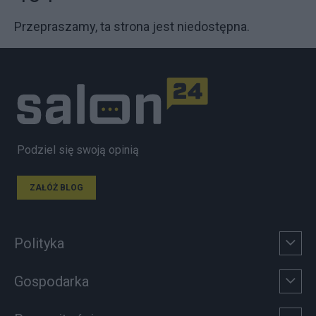
Przepraszamy, ta strona jest niedostępna.
Podziel się swoją opinią
ZAŁÓŻ BLOG
Polityka
Gospodarka