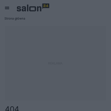
Strona główna
404