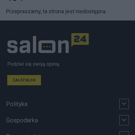
Przepraszamy, ta strona jest niedostępna.
Podziel się swoją opinią
ZAŁÓŻ BLOG
Polityka
Gospodarka