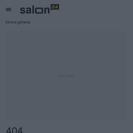
Strona główna
404